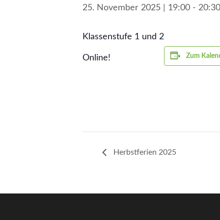
25. November 2025 | 19:00
-
20:3
Klassenstufe 1 und 2
Zum Kalend
Online!
Herbstferien 2025