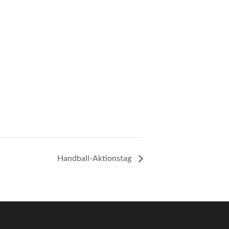
Handball-Aktionstag