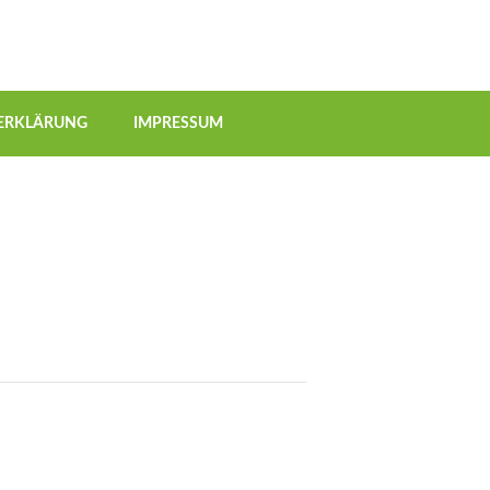
ERKLÄRUNG
IMPRESSUM