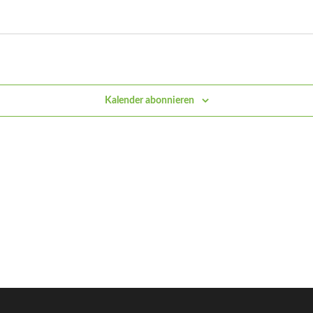
Kalender abonnieren